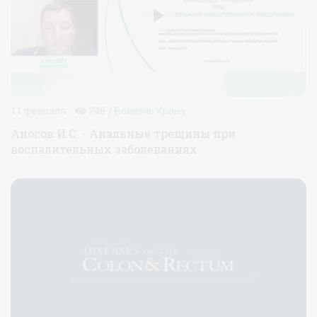
/
11 февраля
248
Болезнь Крона
Аносов И.С. - Анальные трещины при
воспалительных заболеваниях