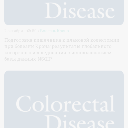
/
2 октября
80
Болезнь Крона
Подготовка кишечника к плановой колэктомии
при болезни Крона: результаты глобального
когортного исследования с использованием
базы данных NSQIP