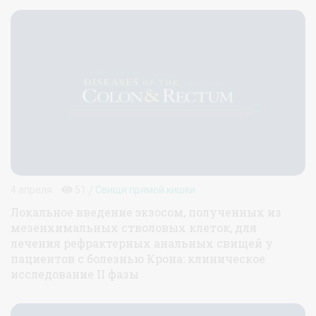
/
4 апреля
51
Свищи прямой кишки
Локальное введение экзосом, полученных из
мезенхимальных стволовых клеток, для
лечения рефрактерных анальных свищей у
пациентов с болезнью Крона: клиническое
исследование II фазы