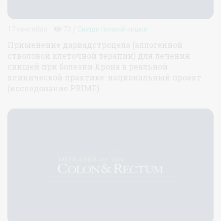
/
17 сентября
73
Свищи прямой кишки
Применение дарвадстроцела (аллогенной
стволовой клеточной терапии) для лечения
свищей при болезни Крона в реальной
клинической практике: национальный проект
(исследование PRIME)