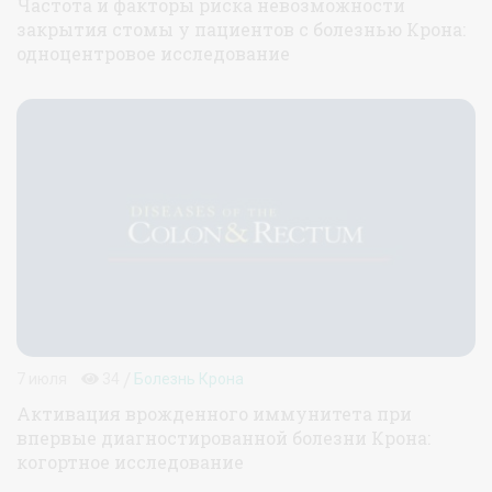
Частота и факторы риска невозможности
закрытия стомы у пациентов с болезнью Крона:
одноцентровое исследование
/
7 июля
34
Болезнь Крона
Активация врожденного иммунитета при
впервые диагностированной болезни Крона:
когортное исследование