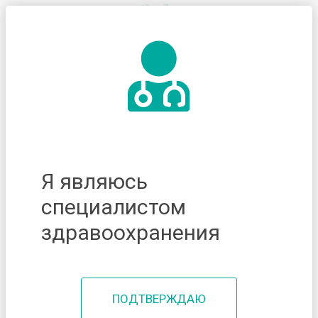
Я являюсь
специалистом
здравоохранения
ПОДТВЕРЖДАЮ