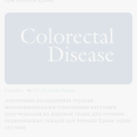
/
6 ноября
107
Болезнь Крона
Аллогенная расширенная терапия
мезенхимальными стволовыми клетками,
полученными из жировой ткани, для лечения
перианальных свищей при болезни Крона: серия
случаев