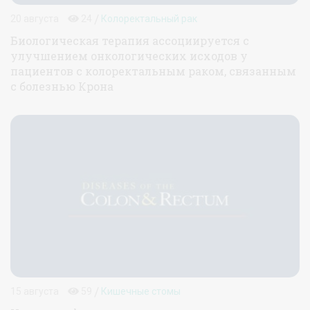
/
20 августа
24
Колоректальный рак
Биологическая терапия ассоциируется с
улучшением онкологических исходов у
пациентов с колоректальным раком, связанным
с болезнью Крона
/
15 августа
59
Кишечные стомы