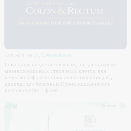
/
30 апреля
54
Болезнь Крона
Локальное введение экзосом, полученных из
мезенхимальных стволовых клеток, для
лечения рефрактерных анальных свищей у
пациентов с болезнью Крона: клиническое
исследование II фазы