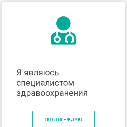
Я являюсь
специалистом
здравоохранения
ПОДТВЕРЖДАЮ