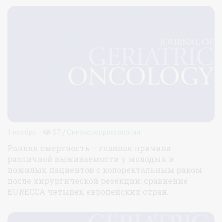
/
1 ноября
57
Онкоколопроктология
Ранняя смертность – главная причина
различной выживаемости у молодых и
пожилых пациентов с колоректальным раком
после хирургической резекции: сравнение
EURECCA четырех европейских стран.