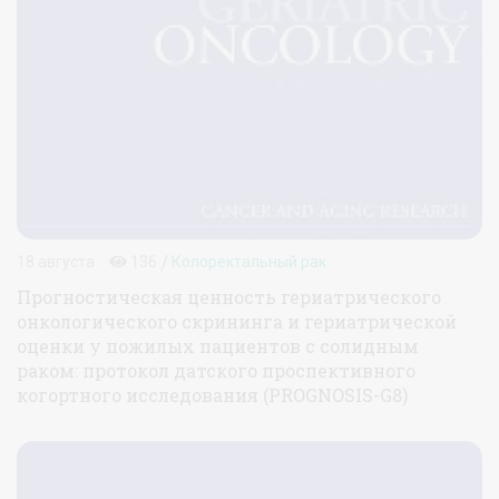
/
18 августа
136
Колоректальный рак
Прогностическая ценность гериатрического
онкологического скрининга и гериатрической
оценки у пожилых пациентов с солидным
раком: протокол датского проспективного
когортного исследования (PROGNOSIS-G8)