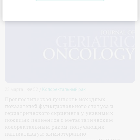
Geriatric Oncology
/
23 марта
52
Колоректальный рак
Прогностическая ценность исходных
показателей функционального статуса и
гериатрического скрининга у уязвимых
пожилых пациентов с метастатическим
колоректальным раком, получающих
паллиативную химиотерапию -