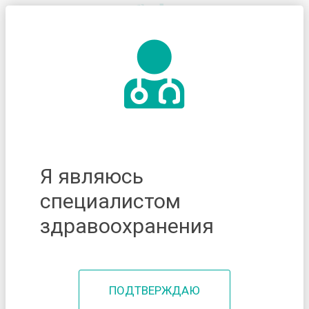
Я являюсь
специалистом
здравоохранения
ПОДТВЕРЖДАЮ