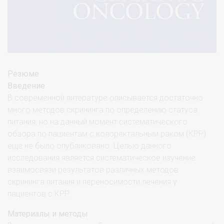
Резюме
Введение
В современной литературе описывается достаточно
много методов скрининга по определению статуса
питания, но на данный момент систематического
обзора по пациентам с колоректальным раком (КРР)
еще не было опубликовано. Целью данного
исследования является систематическое изучение
взаимосвязи результатов различных методов
скрининга питания и переносимости лечения у
пациентов с КРР.
Материалы и методы