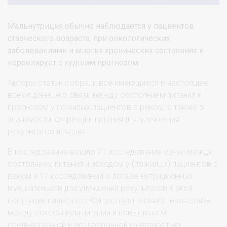
Мальнутриция обычно наблюдается у пациентов
старческого возраста, при онкологических
заболеваниями и многих хронических состояниях и
коррелирует с худшим прогнозом.
Авторы статьи собрали все имеющиеся в настоящее
время данные о связи между состоянием питания и
прогнозом у пожилых пациентов с раком, а также о
значимости коррекции питания для улучшения
результатов лечения.
В исследование вошло 71 исследование связи между
состоянием питания и исходом у (пожилых) пациентов с
раком и 17 исследований о пользе нутриционных
вмешательств для улучшения результатов в этой
популяции пациентов. Существует значительная связь
между состоянием питания и повышенной
среднесрочной и долгосрочной смертностью