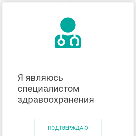
Я являюсь
специалистом
здравоохранения
ПОДТВЕРЖДАЮ