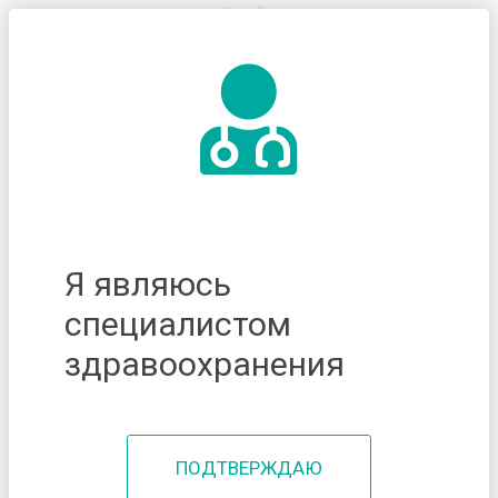
Я являюсь
специалистом
здравоохранения
ПОДТВЕРЖДАЮ