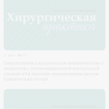
21 мая
59
Симультанное хирургическое вмешательство у
пациентки с послеоперационной вентральной
грыжей w3 и высоким операционным риском.
Клинический случай