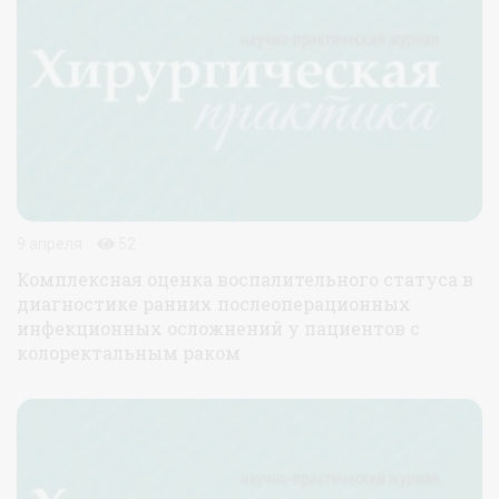
9 апреля
52
Комплексная оценка воспалительного статуса в
диагностике ранних послеоперационных
инфекционных осложнений у пациентов с
колоректальным раком