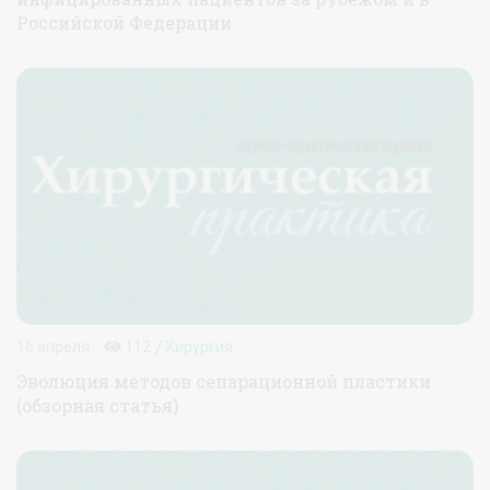
Российской Федерации
/
16 апреля
112
Хирургия
Эволюция методов сепарационной пластики
(обзорная статья)