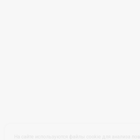
На сайте используются файлы cookie для анализа по