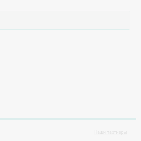
Наши партнеры