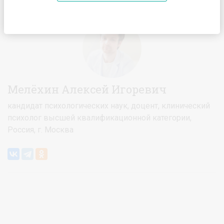
Главная
Спикеры
Мелёхин Алексей Игоревич
Мелёхин Алексей Игоревич
кандидат психологических наук, доцент, клинический
психолог высшей квалификационной категории,
Россия, г. Москва