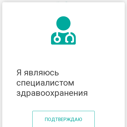
Я являюсь
специалистом
здравоохранения
ПОДТВЕРЖДАЮ