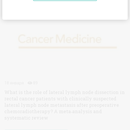
Cancer Medicine
18 января
89
What is the role of lateral lymph node dissection in
rectal cancer patients with clinically suspected
lateral lymph node metastasis after preoperative
chemoradiotherapy? A meta‐analysis and
systematic review