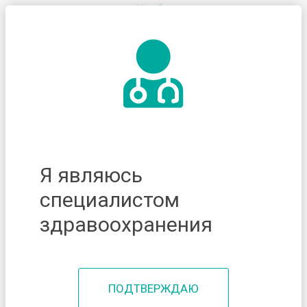
Я являюсь
специалистом
здравоохранения
ПОДТВЕРЖДАЮ