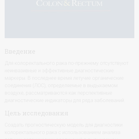
Введение
Для колоректального рака по-прежнему отсутствуют
неинвазивные и эффективные диагностические
маркеры. В последнее время летучие органические
соединения (ЛОС), определяемые в выдыхаемом
воздухе, рассматриваются как перспективные
диагностические индикаторы для ряда заболеваний.
Цель исследования
Создать прогностическую модель для диагностики
колоректального рака с использованием анализа