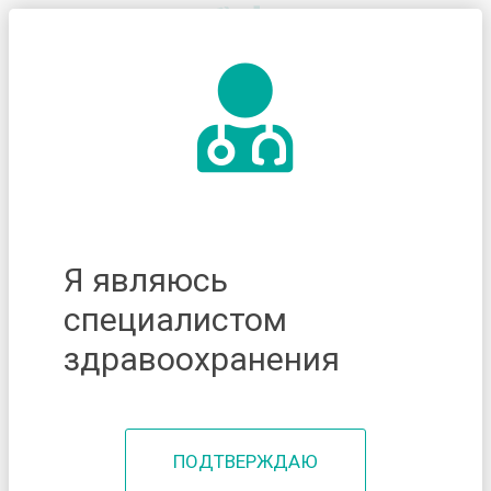
Я являюсь
специалистом
здравоохранения
ПОДТВЕРЖДАЮ