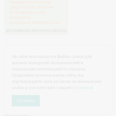
На сайте используются файлы cookie для
анализа поведения пользователей и
повышения качества работы ресурса.
Продолжая использование сайта, вы
подтверждаете своё согласие на применение
© ПроктоВеб 2026
Все права защищены.
cookie в соответствии с нашей
политикой
.
Политика конфиденциальности
Политика защиты и обработки персональных данных
Согласен
Наши партнеры