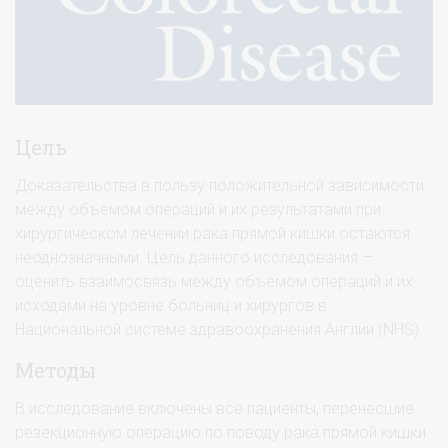
Цель
Доказательства в пользу положительной зависимости
между объемом операций и их результатами при
хирургическом лечении рака прямой кишки остаются
неоднозначными. Цель данного исследования —
оценить взаимосвязь между объемом операций и их
исходами на уровне больниц и хирургов в
Национальной системе здравоохранения Англии (NHS).
Методы
В исследование включены все пациенты, перенесшие
резекционную операцию по поводу рака прямой кишки