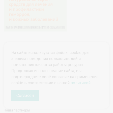
На сайте используются файлы cookie для
анализа поведения пользователей и
повышения качества работы ресурса.
Продолжая использование сайта, вы
подтверждаете своё согласие на применение
© ПроктоВеб 2026
Все права защищены.
cookie в соответствии с нашей
политикой
.
Политика конфиденциальности
Политика защиты и обработки персональных данных
Согласен
Наши партнеры