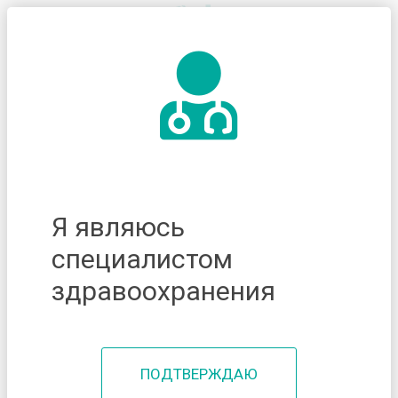
Я являюсь
специалистом
здравоохранения
ПОДТВЕРЖДАЮ