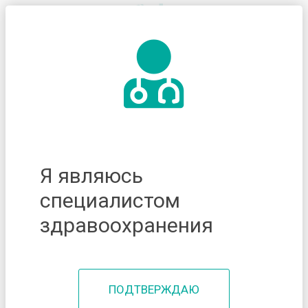
Я являюсь
специалистом
здравоохранения
ПОДТВЕРЖДАЮ