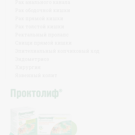
Рак анального канала
Рак ободочной кишки
Рак прямой кишки
Рак толстой кишки
Ректальный пролапс
Свищи прямой кишки
Эпителиальный копчиковый ход
Эндометриоз
Хирургия
Язвенный колит