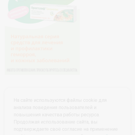
На сайте используются файлы cookie для
анализа поведения пользователей и
повышения качества работы ресурса.
Продолжая использование сайта, вы
подтверждаете своё согласие на применение
© ПроктоВеб 2026
Все права защищены.