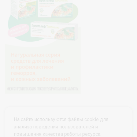
На сайте используются файлы cookie для
анализа поведения пользователей и
повышения качества работы ресурса.