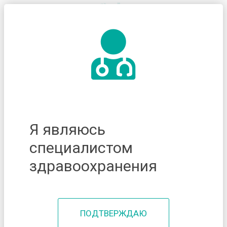
Я являюсь
специалистом
здравоохранения
ПОДТВЕРЖДАЮ