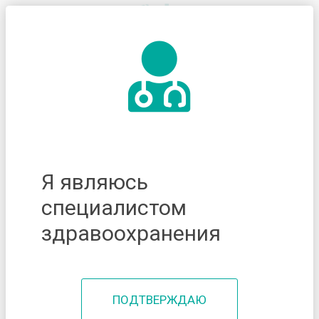
Я являюсь
специалистом
здравоохранения
ПОДТВЕРЖДАЮ