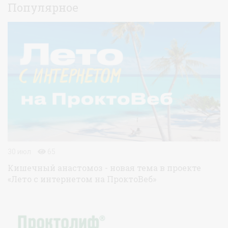
Популярное
30 июл
65
Кишечный анастомоз - новая тема в проекте
«Лето с интернетом на ПроктоВеб»