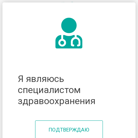
Я являюсь
специалистом
здравоохранения
ПОДТВЕРЖДАЮ