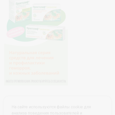
На сайте используются файлы cookie для
анализа поведения пользователей и