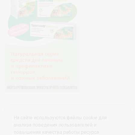
На сайте используются файлы cookie для
анализа поведения пользователей и
повышения качества работы ресурса.