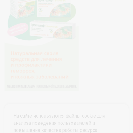
На сайте используются файлы cookie для
анализа поведения пользователей и
повышения качества работы ресурса.