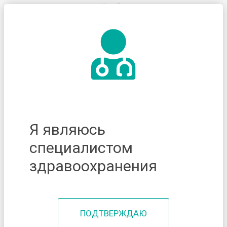
Я являюсь
специалистом
здравоохранения
ПОДТВЕРЖДАЮ