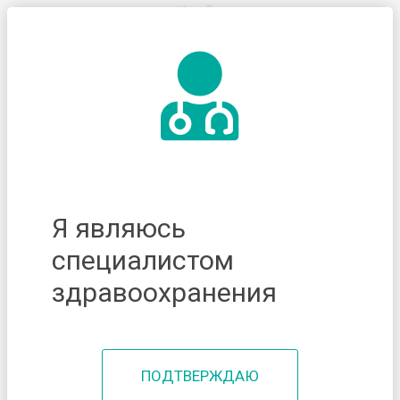
Я являюсь
специалистом
здравоохранения
ПОДТВЕРЖДАЮ