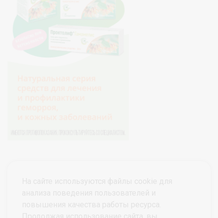
На сайте используются файлы cookie для
анализа поведения пользователей и
повышения качества работы ресурса.
Продолжая использование сайта, вы