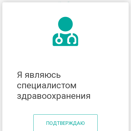
Я являюсь
специалистом
здравоохранения
ПОДТВЕРЖДАЮ