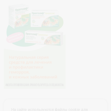
На сайте используются файлы cookie для