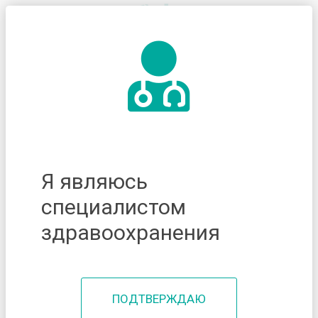
Я являюсь
специалистом
здравоохранения
ПОДТВЕРЖДАЮ