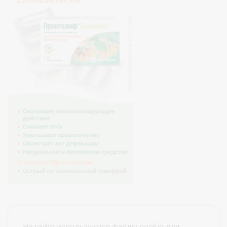
На сайте используются файлы cookie для