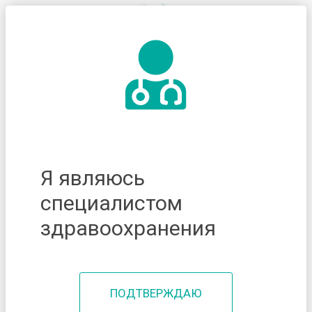
Я являюсь
специалистом
здравоохранения
ПОДТВЕРЖДАЮ