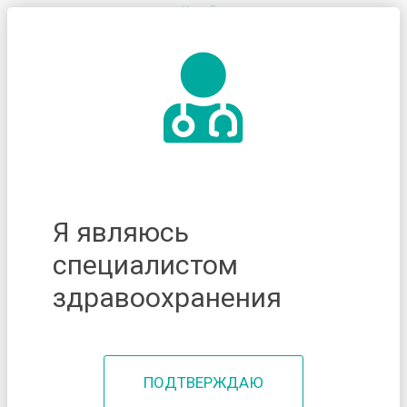
Я являюсь
специалистом
здравоохранения
ПОДТВЕРЖДАЮ