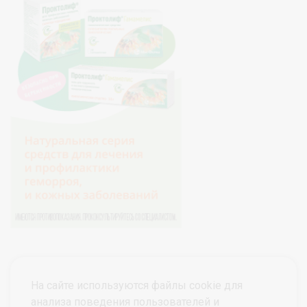
На сайте используются файлы cookie для
анализа поведения пользователей и