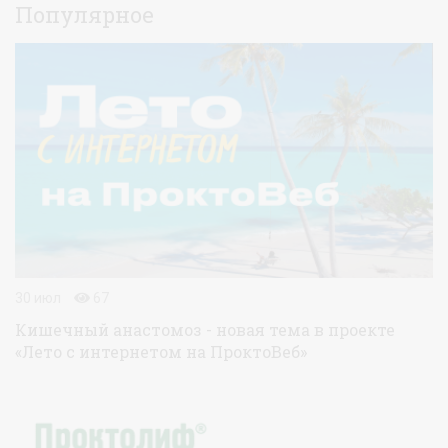
Популярное
30 июл
67
Кишечный анастомоз - новая тема в проекте
«Лето с интернетом на ПроктоВеб»