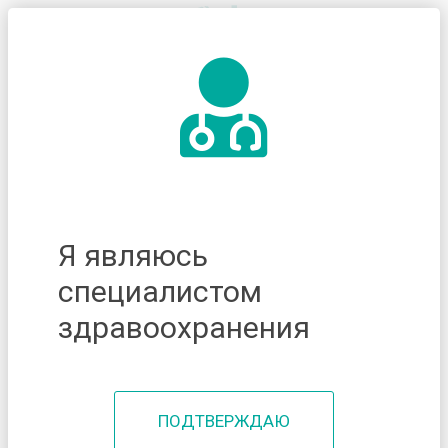
Я являюсь
специалистом
здравоохранения
ПОДТВЕРЖДАЮ