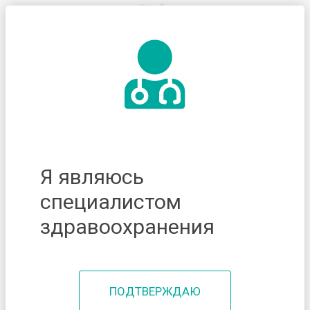
Я являюсь
специалистом
здравоохранения
ПОДТВЕРЖДАЮ