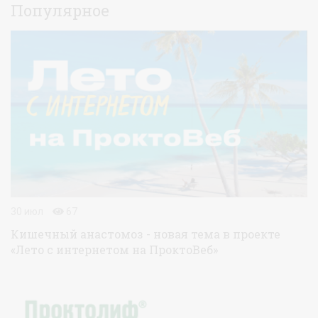
Популярное
30 июл
67
Кишечный анастомоз - новая тема в проекте
«Лето с интернетом на ПроктоВеб»