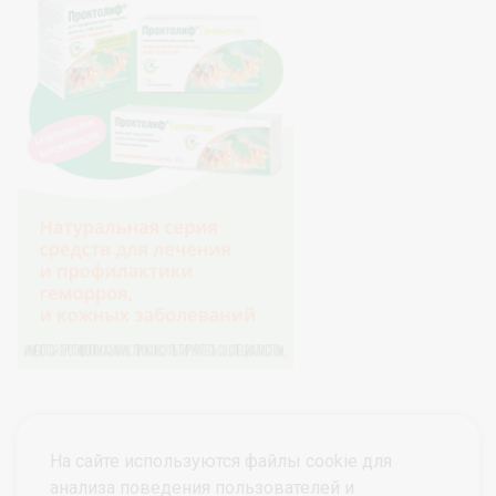
На сайте используются файлы cookie для
анализа поведения пользователей и