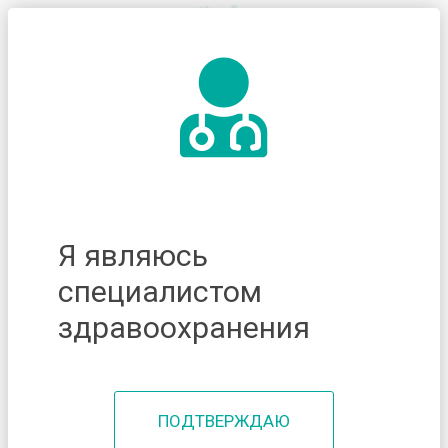
Я являюсь
специалистом
здравоохранения
ПОДТВЕРЖДАЮ