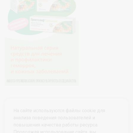
На сайте используются файлы cookie для
анализа поведения пользователей и
повышения качества работы ресурса.
Продолжая использование сайта, вы