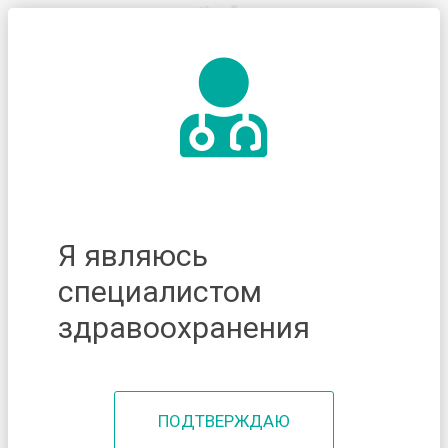
Я являюсь
специалистом
здравоохранения
ПОДТВЕРЖДАЮ