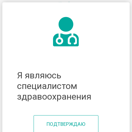
Я являюсь
специалистом
здравоохранения
ПОДТВЕРЖДАЮ