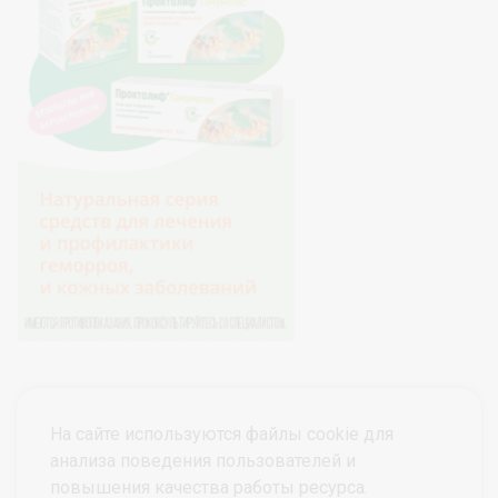
На сайте используются файлы cookie для
анализа поведения пользователей и
повышения качества работы ресурса.