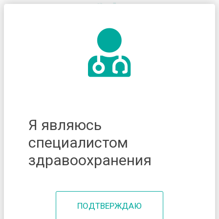
Я являюсь
специалистом
здравоохранения
ПОДТВЕРЖДАЮ