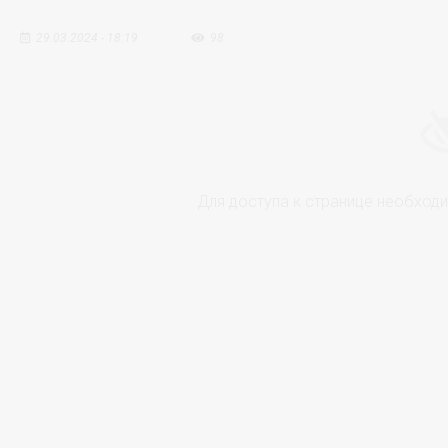
29.03.2024 - 18:19
98
Для доступа к странице необход