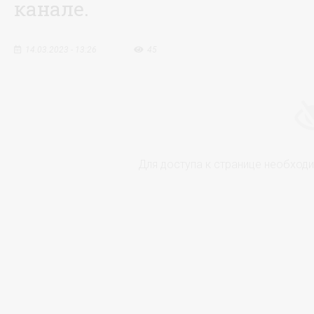
канале.
14.03.2023 - 13:26
45
Для доступа к странице необход