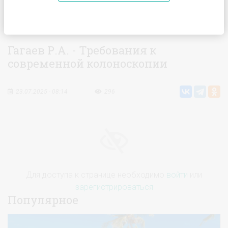
Главная
Видео
Гагаев Р.А. - Требования к современной
колоноскопии
Гагаев Р.А. - Требования к
современной колоноскопии
23.07.2025 - 08:14
296
Для доступа к странице необходимо
войти
или
зарегистрироваться
Популярное