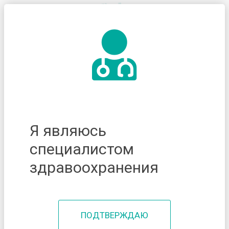
Я являюсь
специалистом
здравоохранения
ПОДТВЕРЖДАЮ