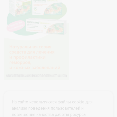
На сайте используются файлы cookie для
анализа поведения пользователей и
повышения качества работы ресурса.