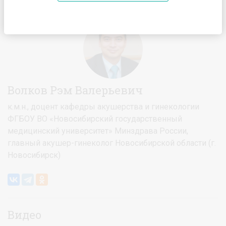
Главная
Спикеры
Волков Рэм Валерьевич
Волков Рэм Валерьевич
к.м.н., доцент кафедры акушерства и гинекологии
ФГБОУ ВО «Новосибирский государственный
медицинский университет» Минздрава России,
главный акушер-гинеколог Новосибирской области (г.
Новосибирск)
Видео