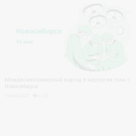
Междисциплинарный подход в хирургии таза, г.
Новосибирск
14 мая 2022
1123