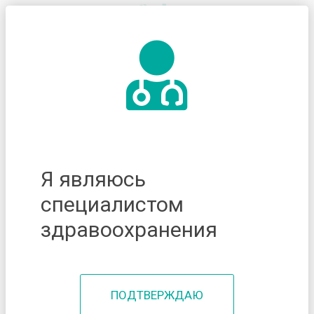
Я являюсь
специалистом
здравоохранения
ПОДТВЕРЖДАЮ