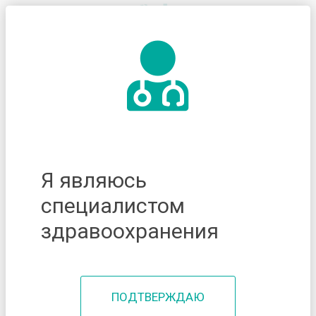
Я являюсь
специалистом
здравоохранения
ПОДТВЕРЖДАЮ