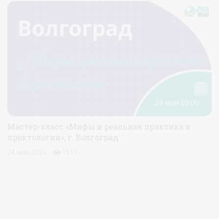
Мастер-класс «Мифы и реальная практика в
проктологии», г. Волгоград
24 мая 2025
1511