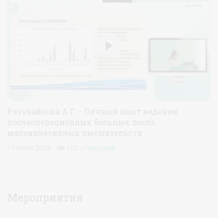
Разувайлова А.Г. - Личный опыт ведения
послеоперационных больных после
малоинвазивных вмешательств
/
17 июня 2024
123
Геморрой
Мероприятия