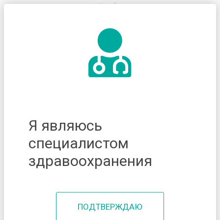
Я являюсь
специалистом
здравоохранения
ПОДТВЕРЖДАЮ