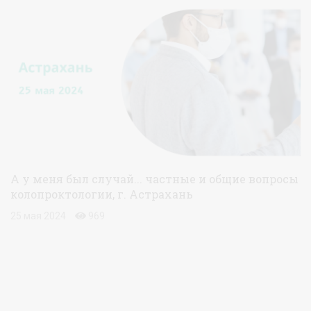
А у меня был случай... частные и общие вопросы
колопроктологии, г. Астрахань
25 мая 2024
969