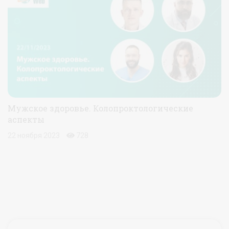
Мужское здоровье. Колопроктологические
аспекты
22 ноября 2023
728