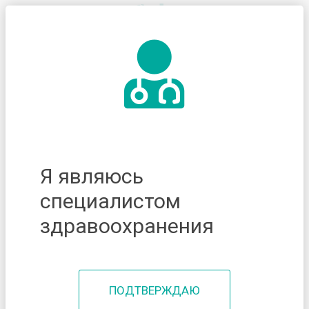
Я являюсь
специалистом
здравоохранения
ПОДТВЕРЖДАЮ