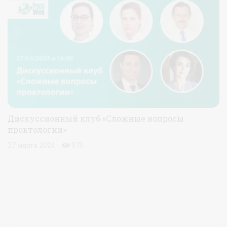
Дискуссионный клуб «Сложные вопросы
проктологии»
27 марта 2024
975