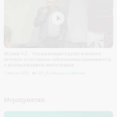
Мухин А.Г. - Оптимизация хирургического
лечения сочетанных заболеваний промежности
с использованием венотоников
/
1 апреля 2024
123
Анальные кондиломы
Мероприятия