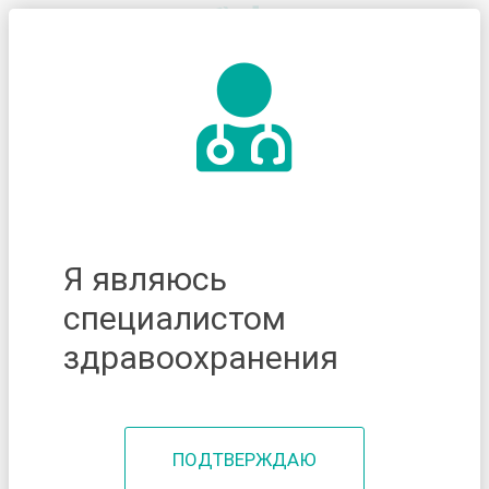
Я являюсь
специалистом
здравоохранения
ПОДТВЕРЖДАЮ