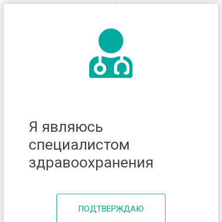
Я являюсь
специалистом
здравоохранения
ПОДТВЕРЖДАЮ