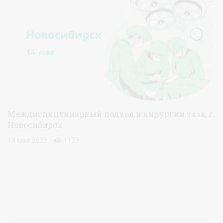
Междисциплинарный подход в хирургии таза, г.
Новосибирск
14 мая 2022
1123