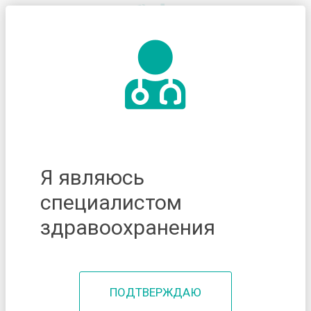
Я являюсь
специалистом
здравоохранения
ПОДТВЕРЖДАЮ