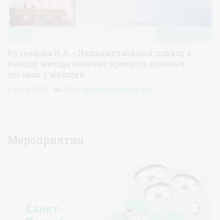
Кузнецова И.А. - Индивидуальный подход к
выбору метода лечения пролапса половых
органов у женщин
/
9 июля 2025
363
Пролапс тазового дна
Мероприятия