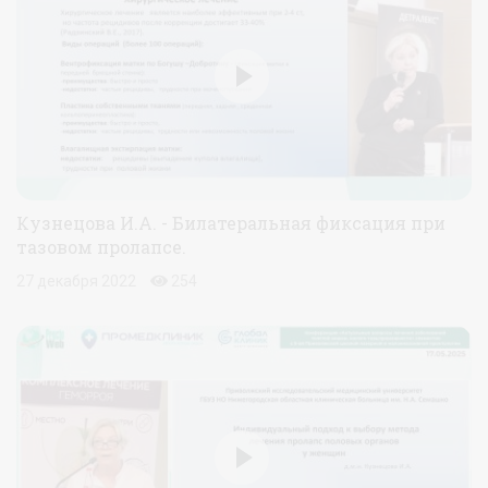
Кузнецова И.А. - Билатеральная фиксация при
тазовом пролапсе.
27 декабря 2022
254