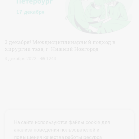
3 декабря! Междисциплинарный подход в
хирургии таза, г. Нижний Новгород
3 декабря 2022
1243
На сайте используются файлы cookie для
анализа поведения пользователей и
повышения качества работы ресурса.