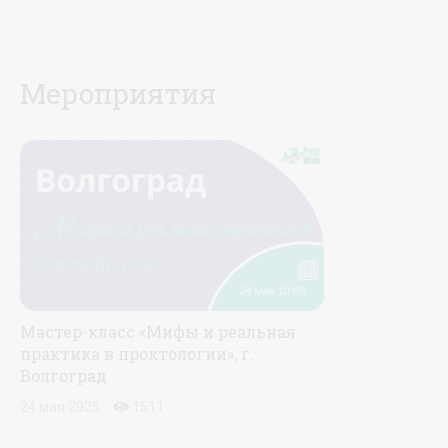
Мероприятия
Мастер-класс «Мифы и реальная
практика в проктологии», г.
Волгоград
24 мая 2025
1511