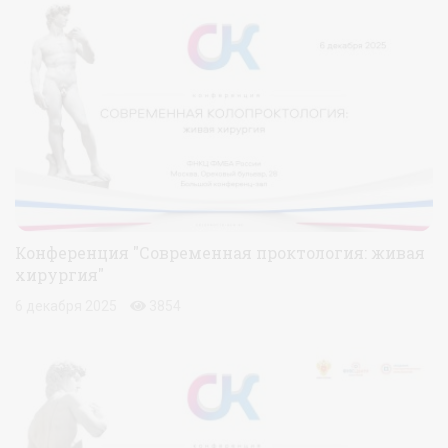
Конференция "Современная проктология: живая
хирургия"
6 декабря 2025
3854