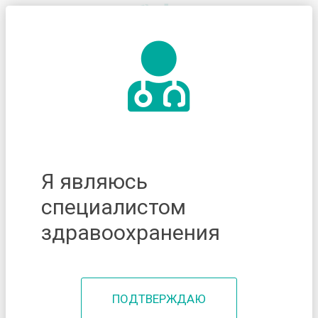
Я являюсь
специалистом
здравоохранения
ПОДТВЕРЖДАЮ