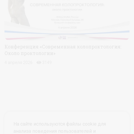
Конференция «Современная колопроктология:
Около проктологии»
4 апреля 2026
3149
На сайте используются файлы cookie для
анализа поведения пользователей и