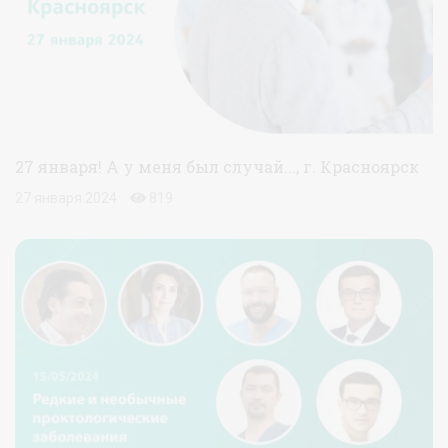
27 января! А у меня был случай..., г. Красноярск
27 января 2024
819