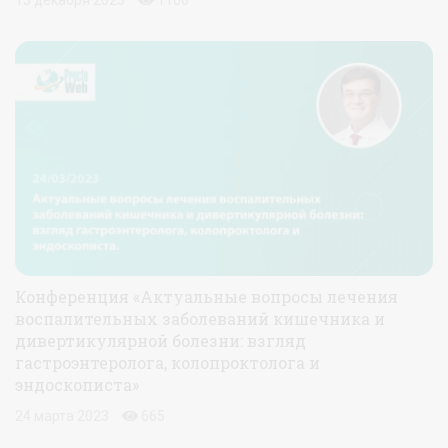
Конференция «Актуальные вопросы лечения
воспалительных заболеваний кишечника и
дивертикулярной болезни: взгляд
гастроэнтеролога, колопроктолога и
эндоскописта»
24 марта 2023
665