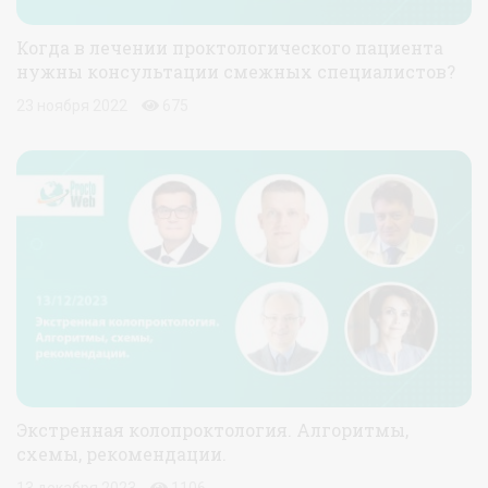
Когда в лечении проктологического пациента
нужны консультации смежных специалистов?
23 ноября 2022
675
Экстренная колопроктология. Алгоритмы,
схемы, рекомендации.
13 декабря 2023
1106