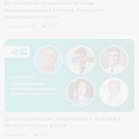
Минимально инвазивное лечение
геморроидальной болезни. Результат
накопленного опыта
2 февраля 2022
2517
Проктологические заболевания у женщин в
разные периоды жизни
8 июня 2022
1150