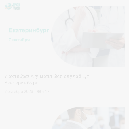
7 октября! А у меня был случай..., г.
Екатеринбург
7 октября 2023
647