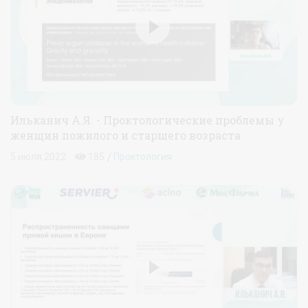
Ильканич А.Я. - Проктологические проблемы у
женщин пожилого и старшего возраста
/
5 июля 2022
185
Проктология