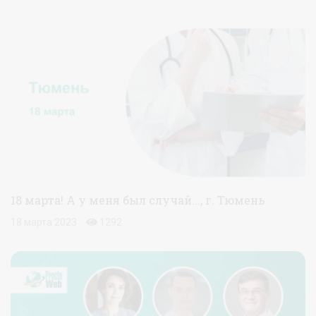
18 марта! А у меня был случай..., г. Тюмень
18 марта 2023
1292