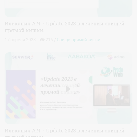
Ильканич А.Я. - Update 2023 в лечении свищей
прямой кишки.
/
17 апреля 2023
216
Свищи прямой кишки
Ильканич А.Я. - Update 2023 в лечении свищей