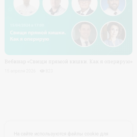
Вебинар «Свищи прямой кишки. Как я оперирую»
15 апреля 2026
823
На сайте используются файлы cookie для