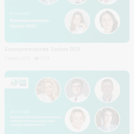
Колопроктология. Update 2023
1 марта 2023
1234