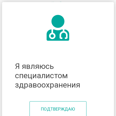
Я являюсь
специалистом
здравоохранения
ПОДТВЕРЖДАЮ