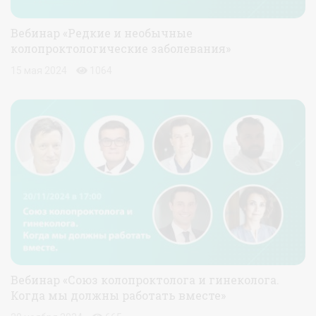
Вебинар «Редкие и необычные
колопроктологические заболевания»
15 мая 2024
1064
Вебинар «Союз колопроктолога и гинеколога.
Когда мы должны работать вместе»