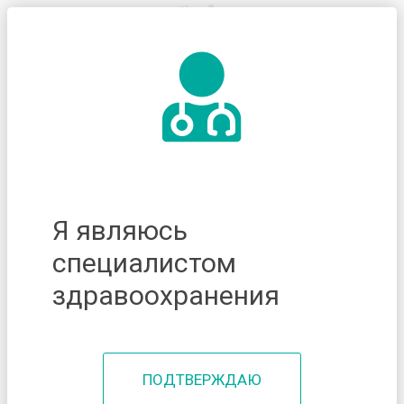
Я являюсь
специалистом
здравоохранения
ПОДТВЕРЖДАЮ