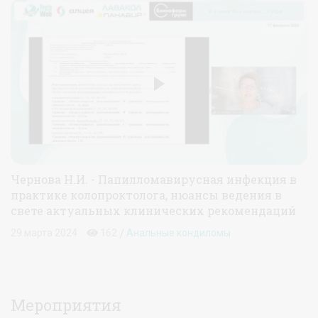
Чернова Н.И. - Папилломавирусная инфекция в
практике колопроктолога, нюансы ведения в
свете актуальных клинических рекомендаций
/
29 марта 2024
162
Анальные кондиломы
Мероприятия