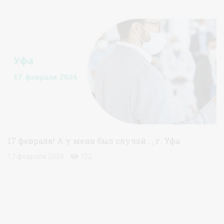
17 февраля! А у меня был случай..., г. Уфа
17 февраля 2024
722