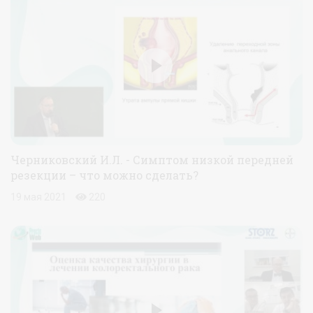
Черниковский И.Л. - Симптом низкой передней
резекции – что можно сделать?
19 мая 2021
220