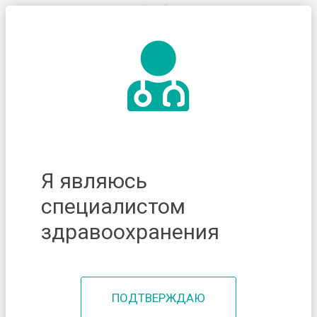
Я являюсь
специалистом
здравоохранения
ПОДТВЕРЖДАЮ