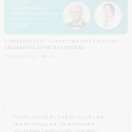
Стандартизация в колоректальной хирургии –
как оценить качество хирургии
17 декабря 2021
880
На сайте используются файлы cookie для
анализа поведения пользователей и
повышения качества работы ресурса.