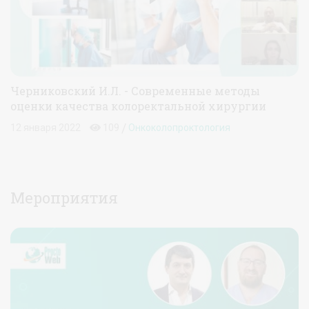
Черниковский И.Л. - Современные методы
оценки качества колоректальной хирургии
/
12 января 2022
109
Онкоколопроктология
Мероприятия