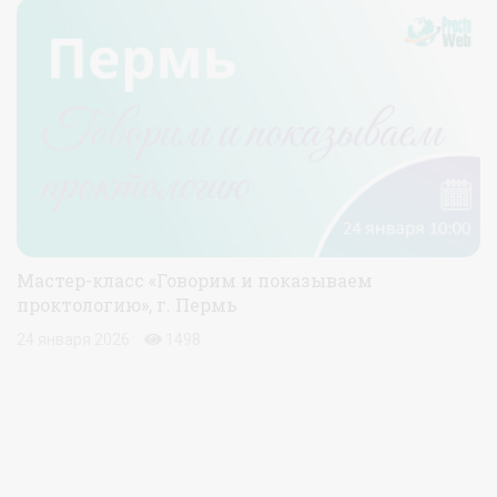
Мастер-класс «Говорим и показываем
проктологию», г. Пермь
24 января 2026
1498