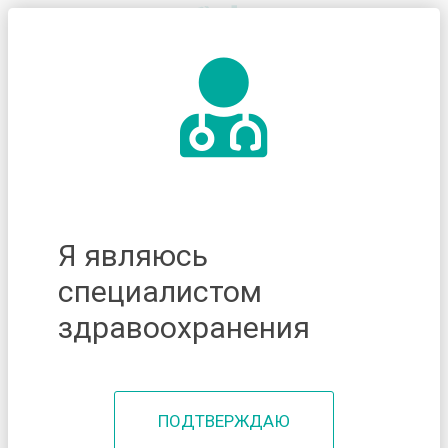
Я являюсь
специалистом
здравоохранения
ПОДТВЕРЖДАЮ