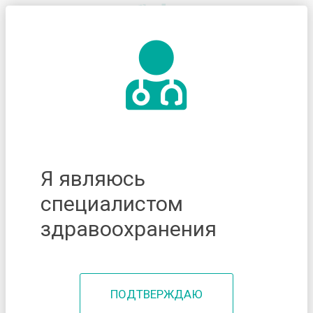
Я являюсь
специалистом
здравоохранения
ПОДТВЕРЖДАЮ