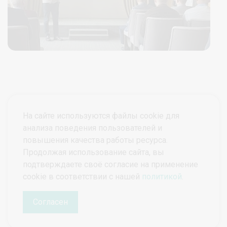
На сайте используются файлы cookie для
анализа поведения пользователей и
повышения качества работы ресурса.
Продолжая использование сайта, вы
подтверждаете своё согласие на применение
© ПроктоВеб 2026
Все права защищены.
cookie в соответствии с нашей
политикой
.
Политика конфиденциальности
Политика защиты и обработки персональных данных
Согласен