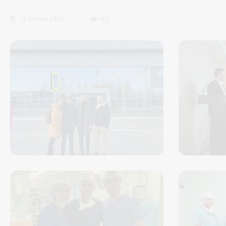
16 апреля 2022
65