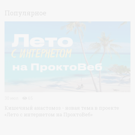
Популярное
30 июл
65
Кишечный анастомоз - новая тема в проекте
«Лето с интернетом на ПроктоВеб»