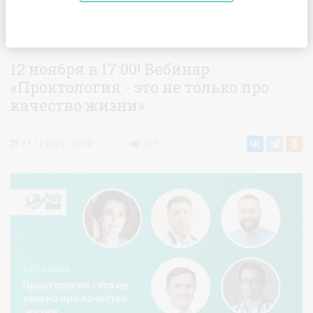
Главная
Новости
12 ноября в 17:00! Вебинар
«Проктология - это не только про качество жизни»
12 ноября в 17:00! Вебинар
«Проктология - это не только про
качество жизни»
11.11.2025 - 08:00
307