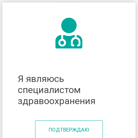
Я являюсь
специалистом
здравоохранения
ПОДТВЕРЖДАЮ