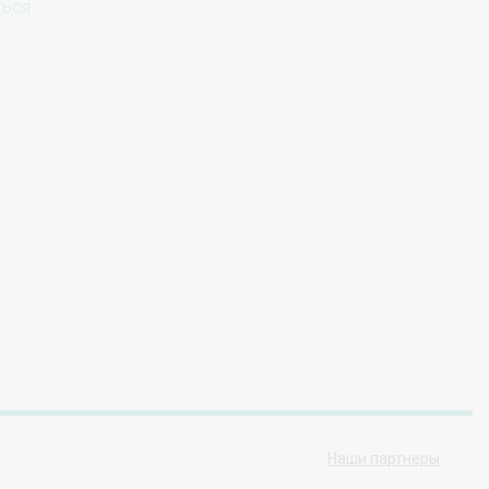
ться
Наши партнеры