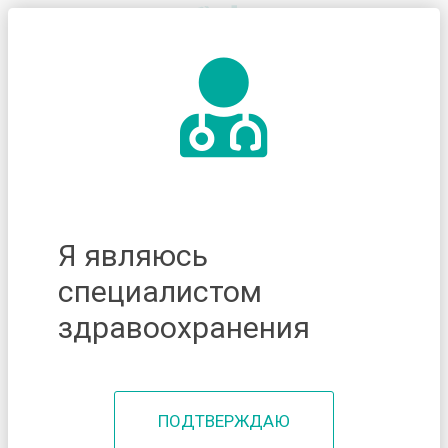
Я являюсь
специалистом
здравоохранения
ПОДТВЕРЖДАЮ