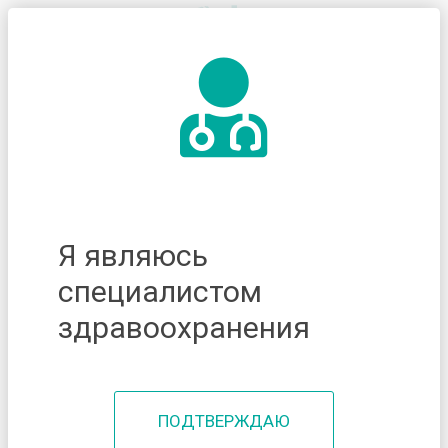
Я являюсь
специалистом
здравоохранения
ПОДТВЕРЖДАЮ